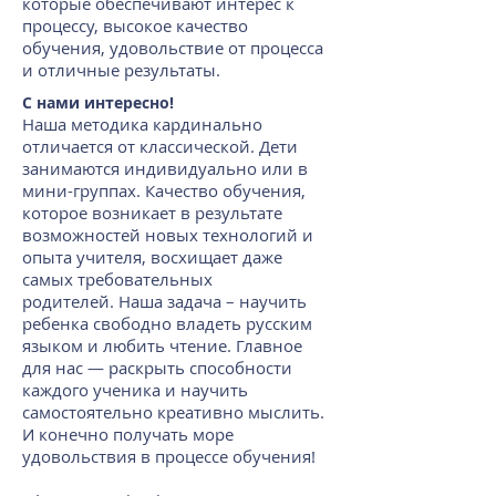
которые обеспечивают интерес к
процессу, высокое качество
обучения, удовольствие от процесса
и отличные результаты.
С нами интересно!
Наша методика кардинально
отличается от классической. Д
ети
занимаются индивидуально или в
мини-группах. Качество обучения,
которое возникает в результате
возможностей новых технологий и
опыта учителя, восхищает даже
самых требовательных
родителей.
Наша задача – научить
ребенка свободно владеть русским
языком и любить чтение. Главное
для нас — раскрыть способности
каждого ученика и научить
самостоятельно креативно мыслить.
И конечно получать море
удовольствия в процессе обучения!