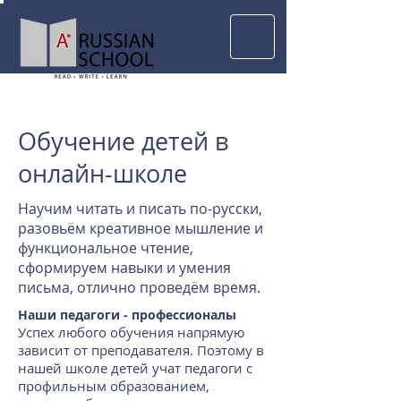
Обучение детей в
онлайн-школе
Научим читать и писать по-русски,
разовьём креативное мышление и
функциональное чтение,
сформируем навыки и умения
письма, отлично проведём время.
Наши педагоги - профессионалы
Успех любого обучения напрямую
зависит от преподавателя. Поэтому в
нашей школе детей учат педагоги с
профильным образованием,