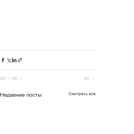
Смотреть все
Недавние посты