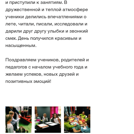
и приступили к занятиям. В 
дружественной и теплой атмосфере 
ученики делились впечатлениями о 
лете, читали, писали, исследовали и 
дарили друг другу улыбки и звонкий 
смех. День получился красивым и 
насыщенным.
Поздравляем учеников, родителей и 
педагогов с началом учебного года и 
желаем успехов, новых друзей и 
позитивных эмоций!