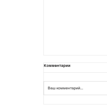
Комментарии
Ваш комментарий...
Пусть книга станет