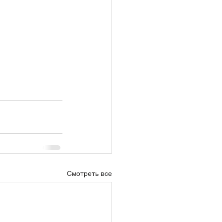
Смотреть все