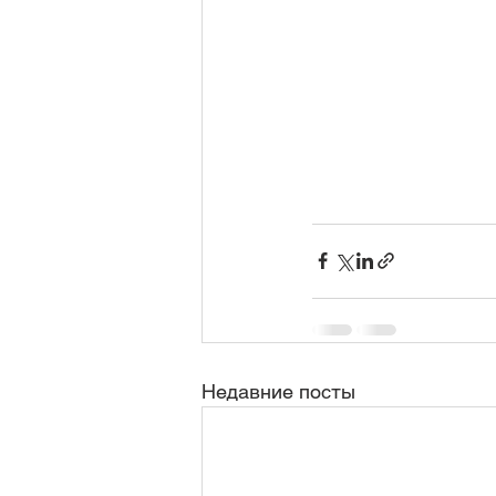
Недавние посты